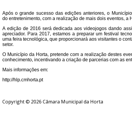
Após o grande sucesso das edições anteriores, o Município
do entretenimento, com a realização de mais dois eventos, 
A edição de 2016 será dedicada aos videojogos dando assim
apreciador. Para 2017, estamos a preparar um festival tec
uma feira tecnológica, que proporcionará aos visitantes o co
setor.
O Município da Horta, pretende com a realização destes even
conhecimento, incentivando a criação de parcerias com as enti
Mais informações em:
http://hlp.cmhorta.pt
Copyright © 2026 Câmara Municipal da Horta