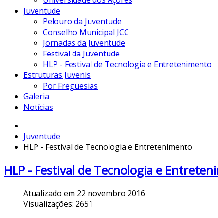
Universidade dos Açores
Juventude
Pelouro da Juventude
Conselho Municipal JCC
Jornadas da Juventude
Festival da Juventude
HLP - Festival de Tecnologia e Entretenimento
Estruturas Juvenis
Por Freguesias
Galeria
Notícias
Juventude
HLP - Festival de Tecnologia e Entretenimento
HLP - Festival de Tecnologia e Entrete
Atualizado em 22 novembro 2016
Visualizações: 2651