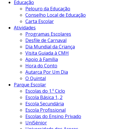
Educação
Pelouro da Educação
Conselho Local de Educação
Carta Escolar
Atividades
Programas Escolares
Desfile de Carnaval
Dia Mundial da Criança
Visita Guiada à CMH
Apoio à Família
Hora do Conto
Autarca Por Um Dia
O Quintal
Parque Escolar
Escolas do 1.º Ciclo
Escola Básica 1, 2
Escola Secundária
Escola Profissional
Escolas do Ensino Privado
UniSénior