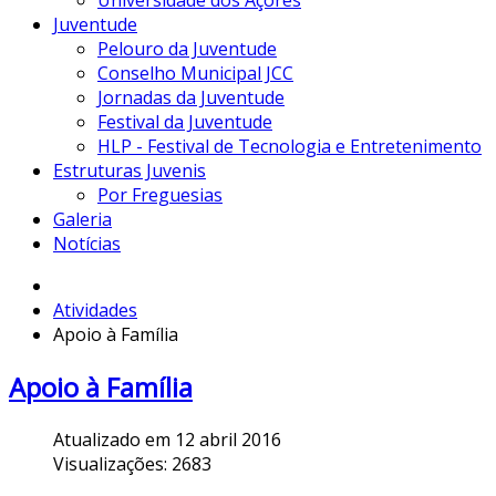
Universidade dos Açores
Juventude
Pelouro da Juventude
Conselho Municipal JCC
Jornadas da Juventude
Festival da Juventude
HLP - Festival de Tecnologia e Entretenimento
Estruturas Juvenis
Por Freguesias
Galeria
Notícias
Atividades
Apoio à Família
Apoio à Família
Atualizado em 12 abril 2016
Visualizações: 2683