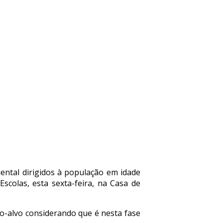
ental dirigidos à população em idade
scolas, esta sexta-feira, na Casa de
co-alvo considerando que é nesta fase