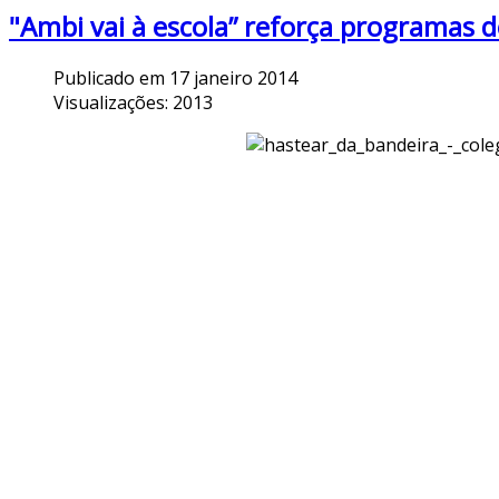
"Ambi vai à escola” reforça programas d
Publicado em 17 janeiro 2014
Visualizações: 2013