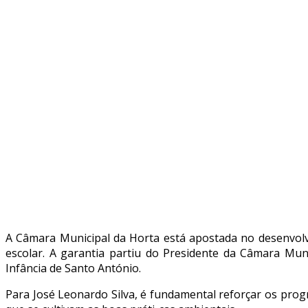
A Câmara Municipal da Horta está apostada no desenvolv
escolar. A garantia partiu do Presidente da Câmara Muni
Infância de Santo António.
Para José Leonardo Silva, é fundamental reforçar os prog