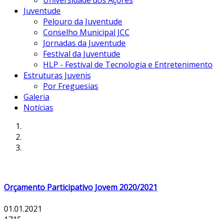
Universidade dos Açores
Juventude
Pelouro da Juventude
Conselho Municipal JCC
Jornadas da Juventude
Festival da Juventude
HLP - Festival de Tecnologia e Entretenimento
Estruturas Juvenis
Por Freguesias
Galeria
Notícias
Orçamento Participativo Jovem 2020/2021
01.01.2021