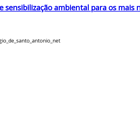
e sensibilização ambiental para os mais 