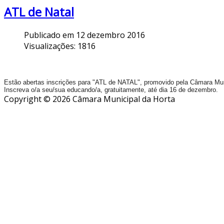
ATL de Natal
Publicado em 12 dezembro 2016
Visualizações: 1816
Estão abertas inscrições para "ATL de NATAL", promovido pela Câmara Mun
Inscreva o/a seu/sua educando/a, gratuitamente, até dia 16 de dezembro.
Copyright © 2026 Câmara Municipal da Horta