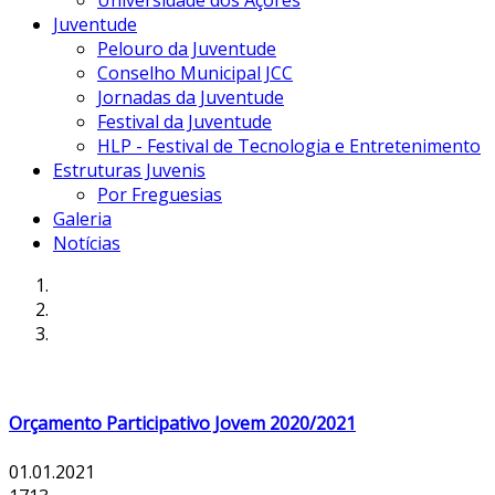
Universidade dos Açores
Juventude
Pelouro da Juventude
Conselho Municipal JCC
Jornadas da Juventude
Festival da Juventude
HLP - Festival de Tecnologia e Entretenimento
Estruturas Juvenis
Por Freguesias
Galeria
Notícias
Orçamento Participativo Jovem 2020/2021
01.01.2021