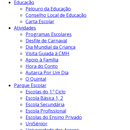
Educação
Pelouro da Educação
Conselho Local de Educação
Carta Escolar
Atividades
Programas Escolares
Desfile de Carnaval
Dia Mundial da Criança
Visita Guiada à CMH
Apoio à Família
Hora do Conto
Autarca Por Um Dia
O Quintal
Parque Escolar
Escolas do 1.º Ciclo
Escola Básica 1, 2
Escola Secundária
Escola Profissional
Escolas do Ensino Privado
UniSénior