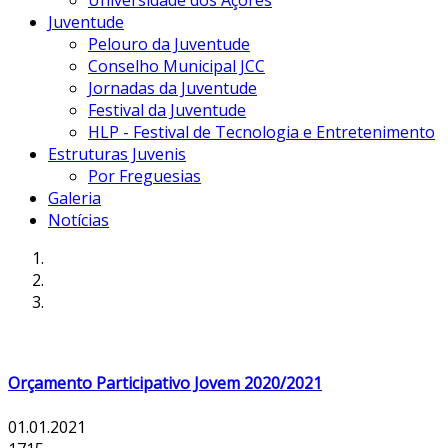
Universidade dos Açores
Juventude
Pelouro da Juventude
Conselho Municipal JCC
Jornadas da Juventude
Festival da Juventude
HLP - Festival de Tecnologia e Entretenimento
Estruturas Juvenis
Por Freguesias
Galeria
Notícias
Orçamento Participativo Jovem 2020/2021
01.01.2021