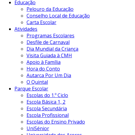
Educação
Pelouro da Educação
Conselho Local de Educação
Carta Escolar
Atividades
Programas Escolares
Desfile de Carnaval
Dia Mundial da Criança
Visita Guiada à CMH
Apoio à Família
Hora do Conto
Autarca Por Um Dia
O Quintal
Parque Escolar
Escolas do 1.º Ciclo
Escola Básica 1, 2
Escola Secundária
Escola Profissional
Escolas do Ensino Privado
UniSénior