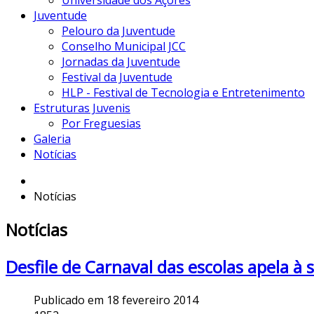
Universidade dos Açores
Juventude
Pelouro da Juventude
Conselho Municipal JCC
Jornadas da Juventude
Festival da Juventude
HLP - Festival de Tecnologia e Entretenimento
Estruturas Juvenis
Por Freguesias
Galeria
Notícias
Notícias
Notícias
Desfile de Carnaval das escolas apela à
Publicado em 18 fevereiro 2014